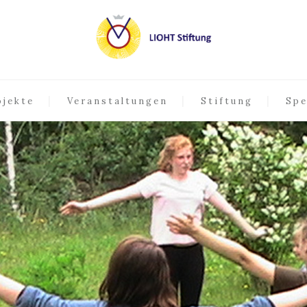
ojekte
Veranstaltungen
Stiftung
Spe