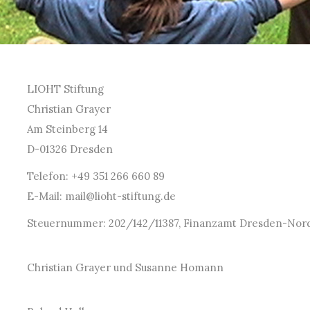
LIOHT Stiftung
Christian Grayer
Am Steinberg 14
D-01326 Dresden
Telefon: +49 351 266 660 89
E-Mail:
mail@lioht-stiftung.de
Steuernummer: 202/142/11387, Finanzamt Dresden-Nor
Christian Grayer und Susanne Homann