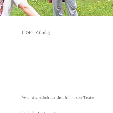
LIOHT Stiftung
Verantwortlich für den Inhalt der Texte