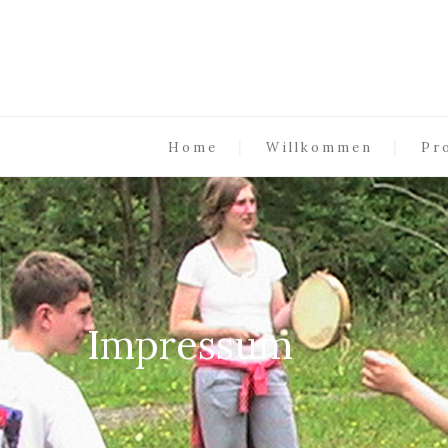
Home
Willkommen
Pr
Impressum