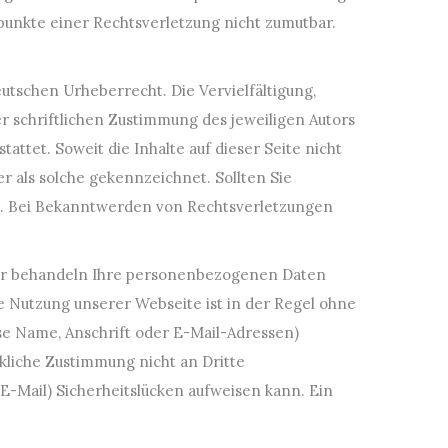
spunkte einer Rechtsverletzung nicht zumutbar.
utschen Urheberrecht. Die Vervielfältigung,
 schriftlichen Zustimmung des jeweiligen Autors
attet. Soweit die Inhalte auf dieser Seite nicht
r als solche gekennzeichnet. Sollten Sie
s. Bei Bekanntwerden von Rechtsverletzungen
 Wir behandeln Ihre personenbezogenen Daten
e Nutzung unserer Webseite ist in der Regel ohne
e Name, Anschrift oder E-Mail-Adressen)
ckliche Zustimmung nicht an Dritte
E-Mail) Sicherheitslücken aufweisen kann. Ein