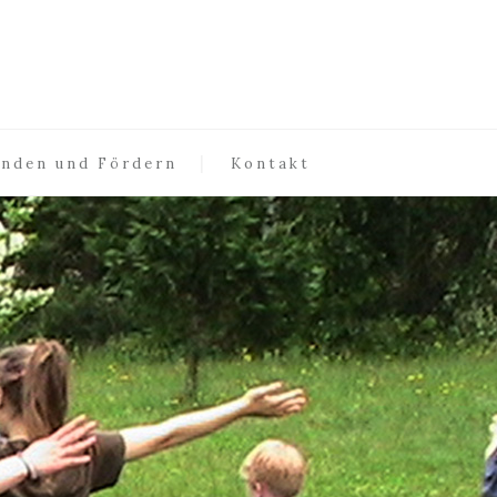
nden und Fördern
Kontakt