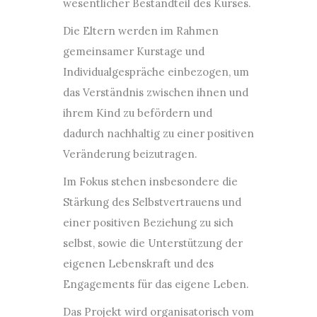
wesentlicher Bestandteil des Kurses.
Die Eltern werden im Rahmen
gemeinsamer Kurstage und
Individualgespräche einbezogen, um
das Verständnis zwischen ihnen und
ihrem Kind zu befördern und
dadurch nachhaltig zu einer positiven
Veränderung beizutragen.
Im Fokus stehen insbesondere die
Stärkung des Selbstvertrauens und
einer positiven Beziehung zu sich
selbst, sowie die Unterstützung der
eigenen Lebenskraft und des
Engagements für das eigene Leben.
Das Projekt wird organisatorisch vom