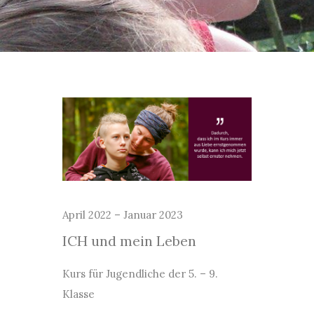
April 2022 – Januar 2023
ICH und mein Leben
Kurs für Jugendliche der 5. – 9.
Klasse