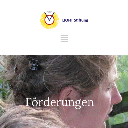
Förderungen