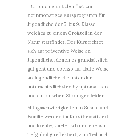
“ICH und mein Leben” ist ein
neunmonatiges Kursprogramm für
Jugendliche der 5. bis 9. Klasse,
welches zu einem Großteil in der
Natur stattfindet. Der Kurs richtet
sich auf präventive Weise an
Jugendliche, denen es grundsätzlich
gut geht und ebenso auf akute Weise
an Jugendliche, die unter den
unterschiedlichsten Symptomatiken
und chronischen Störungen leiden.
Alltagsschwierigkeiten in Schule und
Familie werden im Kurs thematisiert
und kreativ, spielerisch und ebenso
tiefgründig reflektiert, zum Teil auch