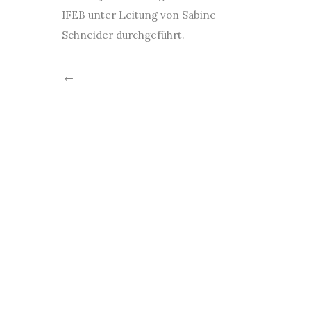
IFEB unter Leitung von Sabine
Schneider durchgeführt.
←