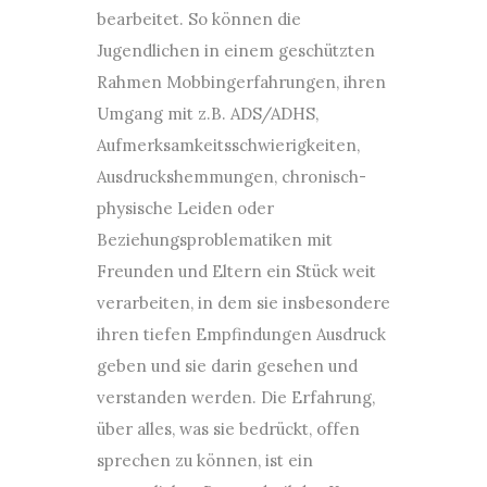
bearbeitet. So können die
Jugendlichen in einem geschützten
Rahmen Mobbingerfahrungen, ihren
Umgang mit z.B. ADS/ADHS,
Aufmerksamkeitsschwierigkeiten,
Ausdruckshemmungen, chronisch-
physische Leiden oder
Beziehungsproblematiken mit
Freunden und Eltern ein Stück weit
verarbeiten, in dem sie insbesondere
ihren tiefen Empfindungen Ausdruck
geben und sie darin gesehen und
verstanden werden. Die Erfahrung,
über alles, was sie bedrückt, offen
sprechen zu können, ist ein