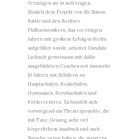
Vermögen sie in sich tragen.
Ähnlich dem Projekt von Sir Simon
Rattle und den Berliner
Philharmonikern, das vor einigen
Jahren mit großem Erfolg in Berlin
aufgeführt wurde, arbeitet Gundula
Liebisch gemeinsam mit dafür
ausgebildeten Coaches seit nunmehr
10 Jahren mit Schülern an
Hauptschulen, Realschulen,
Gymnasien, Berufsschulen und
Förderzentren. Es handelt sich
vorwiegend um Theaterprojekte, die
mit Tanz, Gesang, sehr viel
körperlichem Ausdruck und auch
Sprache zu tun haben, die meistens