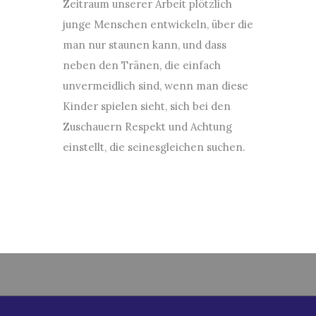
Zeitraum unserer Arbeit plötzlich
junge Menschen entwickeln, über die
man nur staunen kann, und dass
neben den Tränen, die einfach
unvermeidlich sind, wenn man diese
Kinder spielen sieht, sich bei den
Zuschauern Respekt und Achtung
einstellt, die seinesgleichen suchen.