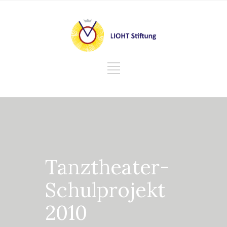
Tanztheater-
Schulprojekt
2010