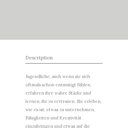
Description
Jugendliche, auch wenn sie sich
oftmals schon entmutigt fühlen,
erfahren ihre wahre Stärke und
lernen, ihr zu vertrauen. Sie erleben,
wie es ist, etwas zu unternehmen,
Fähigkeiten und Kreativität
einzubringen und etwas auf die