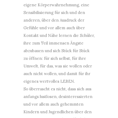
eigene Körperwahrnehmung, eine
Sensibilisierung für sich und den
anderen, über den Ausdruck der
Gefühle und vor allem auch über
Kontakt und Nähe lernen die Schüler,
ihre zum Teil immensen Ängste
abzubauen und sich Stück für Stück
zu öffnen: für sich selbst, für ihre
Umwelt, für das, was sie wollen oder
auch nicht wollen, und damit für ihr
eigenes wertvolles LEBEN.
So überrascht es nicht, dass sich aus
anfangs lustlosen, desinteressierten
und vor allem auch gehemmten
Kindern und Jugendlichen über den