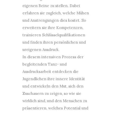
eigenen Beine zu stellen. Dabei
erfahren sie zugleich, welche Mühen
und Anstrengungen dies kostet. So
erweitern sie ihre Kompetenzen,
trainieren Schlüsselqualifikationen
und finden ihren persönlichen und
ureigenen Ausdruck.
In diesem intensiven Prozess der
begleitenden Tanz- und
Ausdrucksarbeit entdecken die
Jugendlichen ihre innere Identität
und entwickeln den Mut, sich den
Zuschauern zu zeigen, so wie sie
wirklich sind, und den Menschen zu
präsentieren, welches Potential und