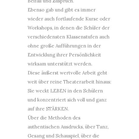
Beifall und Zuspruch.
Ebenso gab und gibt es immer
wieder auch fortlaufende Kurse oder
Workshops, in denen die Schüler der
verschiedensten Klassenstufen auch
ohne große Aufführungen in der
Entwicklung ihrer Persönlichkeit
wirksam unterstützt werden.
Diese äußerst wertvolle Arbeit geht
weit über reine Theaterarbeit hinaus:
Sie weckt LEBEN in den Schülern
und konzentriert sich voll und ganz
auf ihre STÄRKEN.
Über die Methoden des
authentischen Ausdrucks, über Tanz,
Gesang und Schauspiel, über die