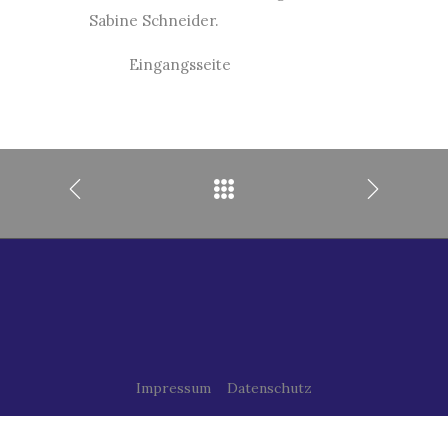
Sabine Schneider.
Eingangsseite
Impressum
Datenschutz