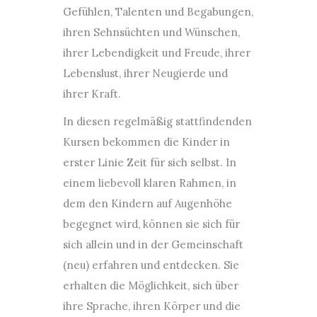
Gefühlen, Talenten und Begabungen,
ihren Sehnsüchten und Wünschen,
ihrer Lebendigkeit und Freude, ihrer
Lebenslust, ihrer Neugierde und
ihrer Kraft.
In diesen regelmäßig stattfindenden
Kursen bekommen die Kinder in
erster Linie Zeit für sich selbst. In
einem liebevoll ­klaren Rahmen, in
dem den Kindern auf Augenhöhe
begegnet wird, können sie sich für
sich allein und in der Gemeinschaft
(neu) erfahren und entdecken. Sie
erhalten die Möglichkeit, sich über
ihre Sprache, ihren Körper und die