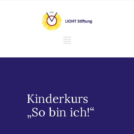
Kinderkurs
„So bin ich!“