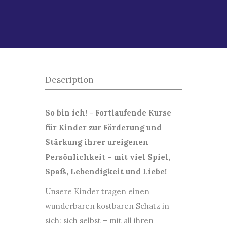
Description
So bin ich! - Fortlaufende Kurse
für Kinder zur Förderung und
Stärkung ihrer ureigenen
Persönlichkeit – mit viel Spiel,
Spaß, Lebendigkeit und Liebe!
Unsere Kinder tragen einen
wunderbaren kostbaren Schatz in
sich: sich selbst – mit all ihren