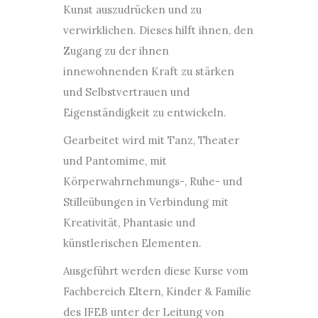
Kunst auszudrücken und zu
verwirklichen. Dieses hilft ihnen, den
Zugang zu der ihnen
innewohnenden Kraft zu stärken
und Selbstvertrauen und
Eigenständigkeit zu entwickeln.
Gearbeitet wird mit Tanz, Theater
und Pantomime, mit
Körperwahrnehmungs­-, Ruhe-­ und
Stilleübungen in Verbindung mit
Kreativität, Phantasie und
künstlerischen Elementen.
Ausgeführt werden diese Kurse vom
Fachbereich Eltern, Kinder & Familie
des IFEB unter der Leitung von